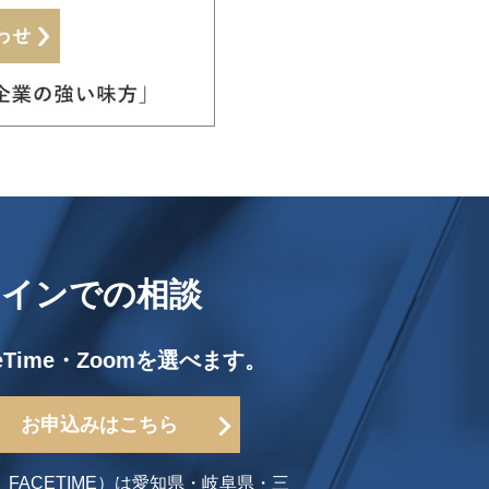
ラインでの相談
ceTime・Zoomを選べます。
お申込みはこちら
FACETIME）は愛知県・岐阜県・三