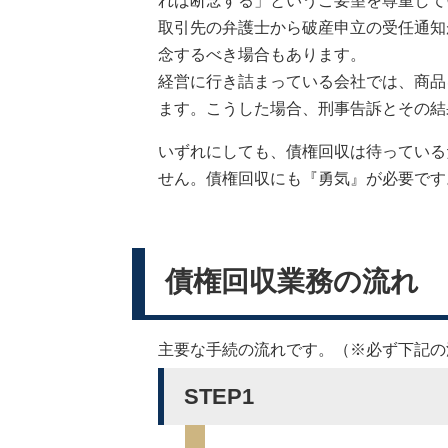
れば断念する」というご要望を尊重して
取引先の弁護士から破産申立の受任通知
念するべき場合もあります。
経営に行き詰まっている会社では、商品
ます。こうした場合、刑事告訴とその結
いずれにしても、債権回収は待っている
せん。債権回収にも『勇気』が必要です
債権回収業務の流れ
主要な手続の流れです。（※必ず下記の
STEP1