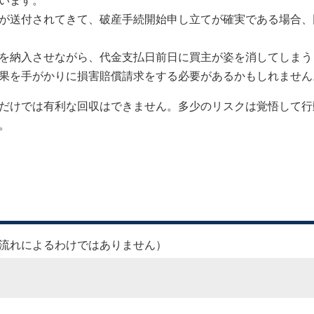
います。
が送付されてきて、破産手続開始申し立てが確実である場合、
を納入させながら、代金支払日前日に買主が姿を消してしまう
果を手がかりに損害賠償請求をする必要があるかもしれません
だけでは有利な回収はできません。多少のリスクは覚悟して行
。
流れによるわけではありません）