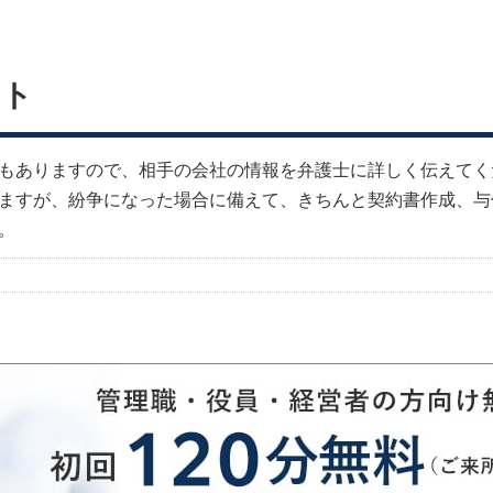
ント
もありますので、相手の会社の情報を弁護士に詳しく伝えてく
ますが、紛争になった場合に備えて、きちんと契約書作成、与
。