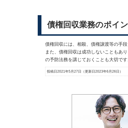
債権回収業務のポイ
債権回収には、相殺、債権譲渡等の手段
また、債権回収は成功しないこともあり
の予防法務を講じておくことも大切です
投稿日2021年5月27日
（更新日2023年6月26日）