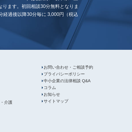
なります。初回相談30分無料となりま
経過後以降30分毎に 3,000円（税込
お問い合わせ・ご相談予約
プライバシーポリシー
中小企業の法律相談 Q&A
コラム
お知らせ
サイトマップ
・介護