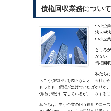
債権回収業務につい
中小企業
法人税法
中小企業
ところが
がない、
債権回収
私たちは
ら早く債権回収を図らないと、会社から
もっとも、債権が焦げ付いたばかりか、
債権は確かに有しているが、回収するこ
私たちは、中小企業の回収費用のニーズ