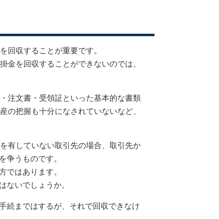
を回収することが重要です。
掛金を回収することができないのでは、
・注文書・受領証といった基本的な書類
産の把握も十分になされていないなど、
を有していない取引先の場合、取引先か
を争うものです。
方ではあります。
はないでしょうか。
手続まではするが、それで回収できなけ