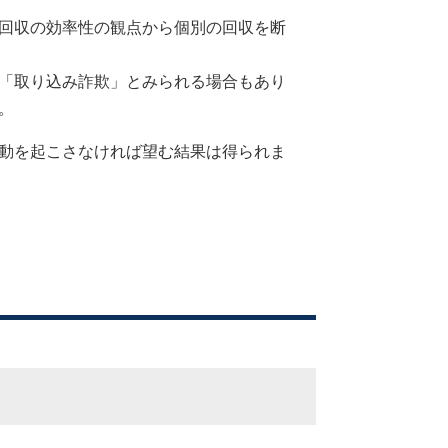
回収の効率性の観点から個別の回収を断
「取り込み詐欺」とみられる場合もあり
。
動を起こさなければ望む結果は得られま