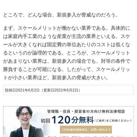
ところで、どんな場合、新規参入が脅威なのだろう。
まず、スケールメリットが働かない業界である。具体的に
は家庭内手工業のような産業が主流の業界といえる。スケ
ールが大きくなれば固定費の単位あたりのコストは低くな
るというのが論理的である。ところが、スケールメリット
があまりない業界は、新規参入の場合でも、対等の条件で
勝負することが可能になる。したがって、スケールメリッ
トが小さい業界ほど、新規参入の脅威が大きい。
投稿日2021年6月2日
（更新日2021年6月2日）