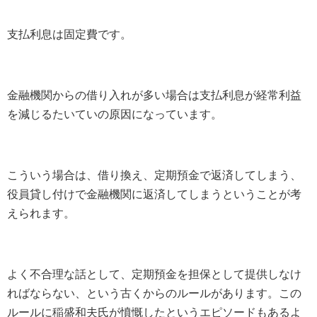
支払利息は固定費です。
金融機関からの借り入れが多い場合は支払利息が経常利益
を減じるたいていの原因になっています。
こういう場合は、借り換え、定期預金で返済してしまう、
役員貸し付けで金融機関に返済してしまうということが考
えられます。
よく不合理な話として、定期預金を担保として提供しなけ
ればならない、という古くからのルールがあります。この
ルールに稲盛和夫氏が憤慨したというエピソードもあるよ