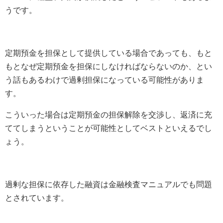
うです。
定期預金を担保として提供している場合であっても、もと
もとなぜ定期預金を担保にしなければならないのか、とい
う話もあるわけで過剰担保になっている可能性がありま
す。
こういった場合は定期預金の担保解除を交渉し、返済に充
ててしまうということが可能性としてベストといえるでし
ょう。
過剰な担保に依存した融資は金融検査マニュアルでも問題
とされています。