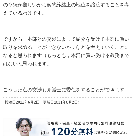
の存続が難しいから契約締結上の地位を譲渡することを考
えているわけです。
ですから，本部との交渉によって紹介を受けて本部に買い
取りを求めることができないか，などを考えていくことに
なると思われます（もっとも，本部に買い受ける義務まで
はないと思われます。）。
こうした点の交渉も弁護士に委任をすることができます。
投稿日2021年6月2日
（更新日2021年6月2日）