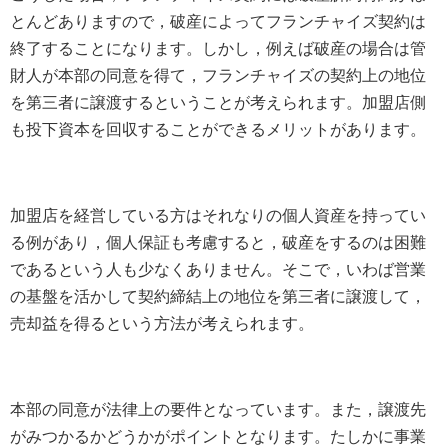
とんどありますので，破産によってフランチャイズ契約は
終了することになります。しかし，例えば破産の場合は管
財人が本部の同意を得て，フランチャイズの契約上の地位
を第三者に譲渡するということが考えられます。加盟店側
も投下資本を回収することができるメリットがあります。
加盟店を経営している方はそれなりの個人資産を持ってい
る例があり，個人保証も考慮すると，破産をするのは困難
であるという人も少なくありません。そこで，いわば営業
の基盤を活かして契約締結上の地位を第三者に譲渡して，
売却益を得るという方法が考えられます。
本部の同意が法律上の要件となっています。また，譲渡先
がみつかるかどうかがポイントとなります。たしかに事業