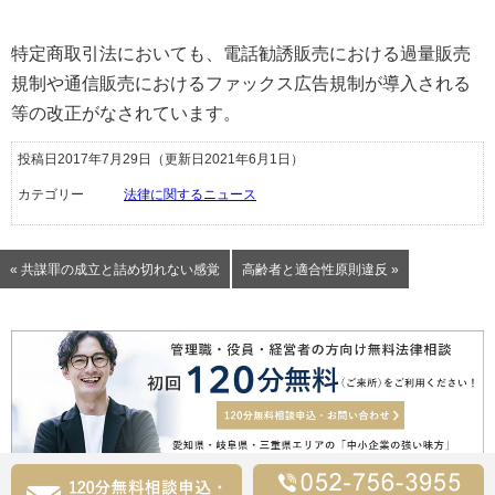
特定商取引法においても、電話勧誘販売における過量販売
規制や通信販売におけるファックス広告規制が導入される
等の改正がなされています。
投稿日2017年7月29日
（更新日2021年6月1日）
カテゴリー
法律に関するニュース
« 共謀罪の成立と詰め切れない感覚
高齢者と適合性原則違反 »